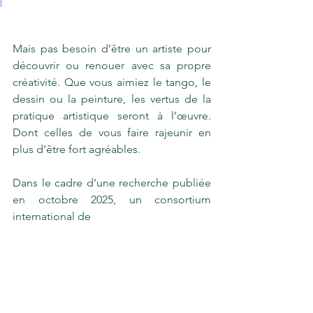
Mais pas besoin d’être un artiste pour 
découvrir ou renouer avec sa propre 
créativité. Que vous aimiez le tango, le 
dessin ou la peinture, les vertus de la 
pratique artistique seront à l’œuvre. 
Dont celles de vous faire rajeunir en 
plus d’être fort agréables.
Dans le cadre d’une recherche publiée 
en octobre 2025, un consortium 
international de 