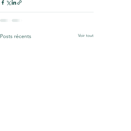
Voir tout
Posts récents