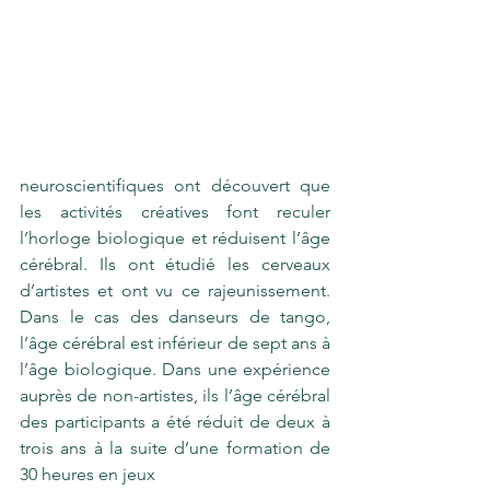
neuroscientifiques ont découvert que 
les activités créatives font reculer 
l’horloge biologique et réduisent l’âge 
cérébral. Ils ont étudié les cerveaux 
d’artistes et ont vu ce rajeunissement. 
Dans le cas des danseurs de tango, 
l’âge cérébral est inférieur de sept ans à 
l’âge biologique. Dans une expérience 
auprès de non-artistes, ils l’âge cérébral 
des participants a été réduit de deux à 
trois ans à la suite d’une formation de 
30 heures en jeux