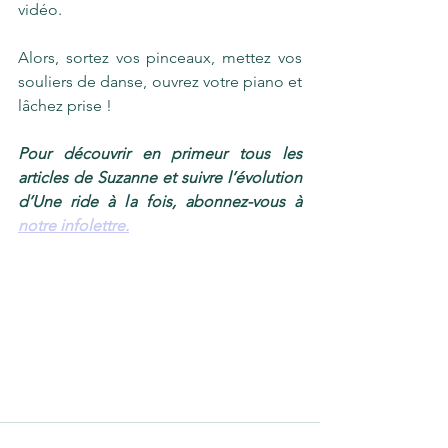
vidéo.
Alors, sortez vos pinceaux, mettez vos 
souliers de danse, ouvrez votre piano et 
lâchez prise !
Pour découvrir en primeur tous les 
articles de Suzanne et suivre l’évolution 
d’Une ride à la fois, abonnez-vous à 
notre infolettre.