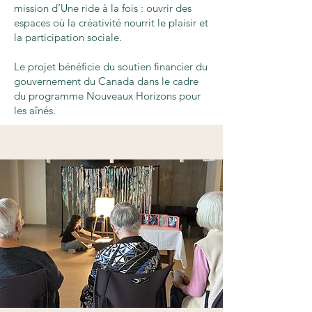
mission d’Une ride à la fois : ouvrir des
espaces où la créativité nourrit le plaisir et
la participation sociale.
Le projet bénéficie du soutien financier du
gouvernement du Canada dans le cadre
du programme Nouveaux Horizons pour
les aînés.