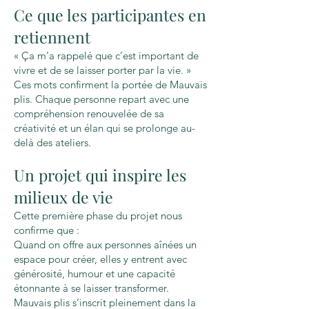
Ce que les participantes en
retiennent
« Ça m’a rappelé que c’est important de
vivre et de se laisser porter par la vie. »
Ces mots confirment la portée de Mauvais
plis. Chaque personne repart avec une
compréhension renouvelée de sa
créativité et un élan qui se prolonge au-
delà des ateliers.
Un projet qui inspire les
milieux de vie
Cette première phase du projet nous
confirme que :
Quand on offre aux personnes aînées un
espace pour créer, elles y entrent avec
générosité, humour et une capacité
étonnante à se laisser transformer.
Mauvais plis s’inscrit pleinement dans la