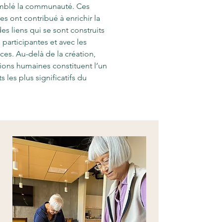
emblé la communauté. Ces
es ont contribué à enrichir la
des liens qui se sont construits
s participantes et avec les
rices. Au-delà de la création,
tions humaines constituent l’un
s les plus significatifs du