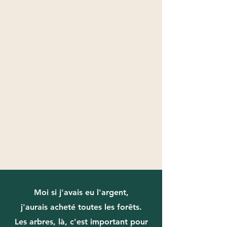
Moi si j'avais eu l'argent,
j'aurais acheté toutes les forêts.
Les arbres, là, c'est important pour