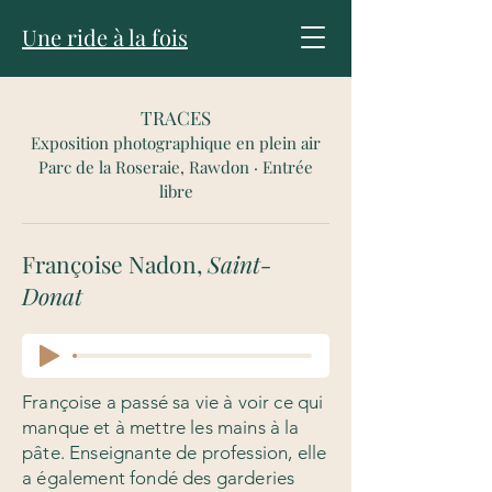
Une ride à la fois
TRACES
Exposition photographique en plein air
Parc de la Roseraie, Rawdon · Entrée
libre
Françoise Nadon,
Saint-
Donat
Françoise a passé sa vie à voir ce qui
manque et à mettre les mains à la
pâte. Enseignante de profession, elle
a également fondé des garderies