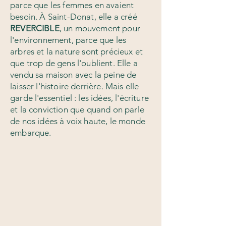
parce que les femmes en avaient
besoin. À Saint-Donat, elle a créé
REVERCIBLE
, un mouvement pour
l'environnement, parce que les
arbres et la nature sont précieux et
que trop de gens l'oublient. Elle a
vendu sa maison avec la peine de
laisser l'histoire derrière. Mais elle
garde l'essentiel : les idées, l'écriture
et la conviction que quand on parle
de nos idées à voix haute, le monde
embarque.