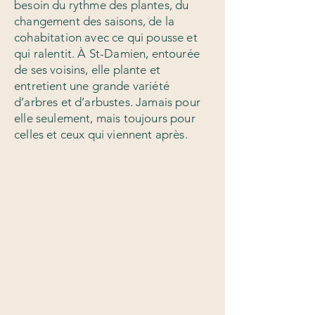
besoin du rythme des plantes, du
changement des saisons, de la
cohabitation avec ce qui pousse et
qui ralentit. À St-Damien, entourée
de ses voisins, elle plante et
entretient une grande variété
d’arbres et d’arbustes. Jamais pour
elle seulement, mais toujours pour
celles et ceux qui viennent après.