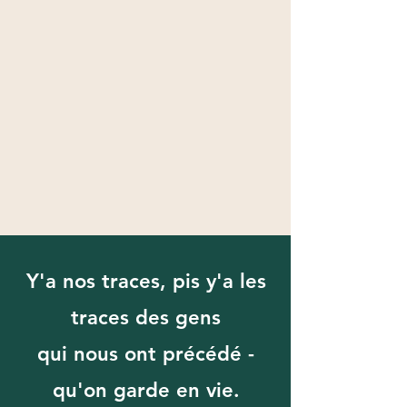
Y'a nos traces, pis y'a les
traces des gens
qui nous ont précédé -
qu'on garde en vie.