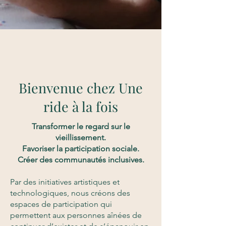
Bienvenue chez Une
ride à la fois
Transformer le regard sur le
vieillissement.
Favoriser la participation sociale.
Créer des communautés inclusives.
Par des initiatives artistiques et
technologiques, nous créons des
espaces de participation qui
permettent aux personnes aînées de