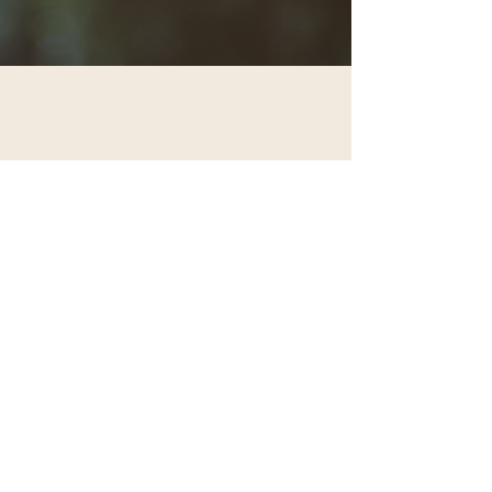
Nous contacter