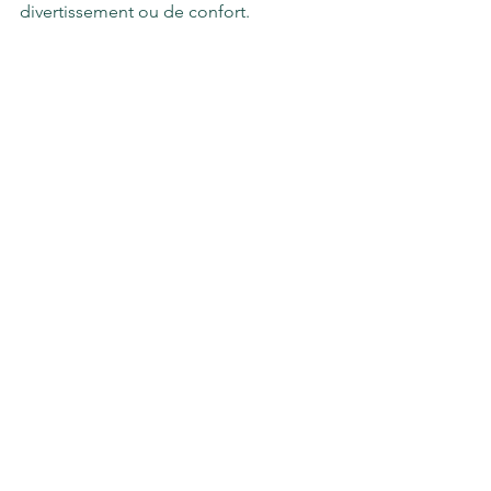
divertissement ou de confort.