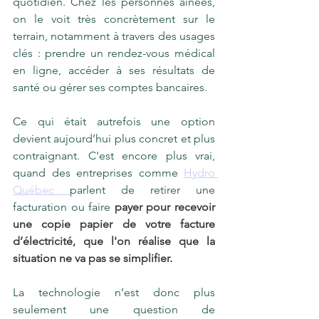
quotidien. Chez les personnes aînées, 
on le voit très concrètement sur le 
terrain, notamment à travers des usages 
clés : prendre un rendez-vous médical 
en ligne, accéder à ses résultats de 
santé ou gérer ses comptes bancaires. 
Ce qui était autrefois une option 
devient aujourd’hui plus concret et plus 
contraignant. C'est encore plus vrai, 
quand des entreprises comme 
Hydro 
Québec 
parlent de retirer une 
facturation ou faire 
payer pour recevoir 
une copie papier de votre facture 
d’électricité, que l'on réalise que la 
situation ne va pas se simplifier. 
La technologie n’est donc plus 
seulement une question de 