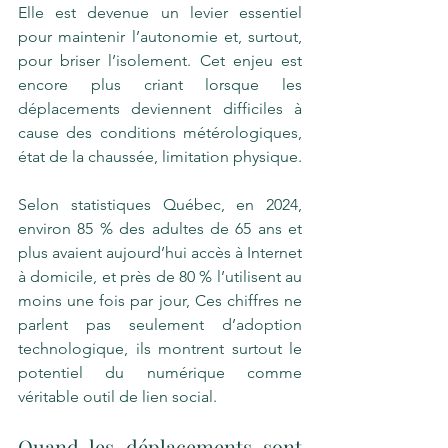
Elle est devenue un levier essentiel 
pour maintenir l’autonomie et, surtout, 
pour briser l’isolement. Cet enjeu est 
encore plus criant lorsque les 
déplacements deviennent difficiles à 
cause des conditions métérologiques, 
état de la chaussée, limitation physique. 
Selon statistiques Québec, en 2024, 
environ 85 % des adultes de 65 ans et 
plus avaient aujourd’hui accès à Internet 
à domicile, et près de 80 % l’utilisent au 
moins une fois par jour, Ces chiffres ne 
parlent pas seulement d’adoption 
technologique, ils montrent surtout le 
potentiel du numérique comme 
véritable outil de lien social.
Quand les déplacements sont 