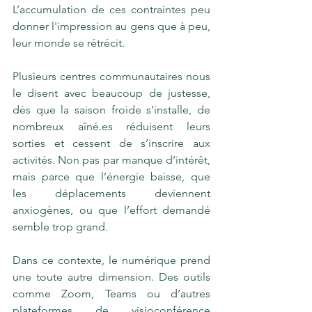
L’accumulation de ces contraintes peu  
donner l'impression au gens que à peu, 
leur monde se rétrécit.
Plusieurs centres communautaires nous 
le disent avec beaucoup de justesse, 
dès que la saison froide s’installe, de 
nombreux aîné.es réduisent leurs 
sorties et cessent de s’inscrire aux 
activités. Non pas par manque d’intérêt, 
mais parce que l’énergie baisse, que 
les déplacements deviennent 
anxiogènes, ou que l’effort demandé 
semble trop grand.
Dans ce contexte, le numérique prend 
une toute autre dimension. Des outils 
comme Zoom, Teams ou d’autres 
plateformes de visioconférence 