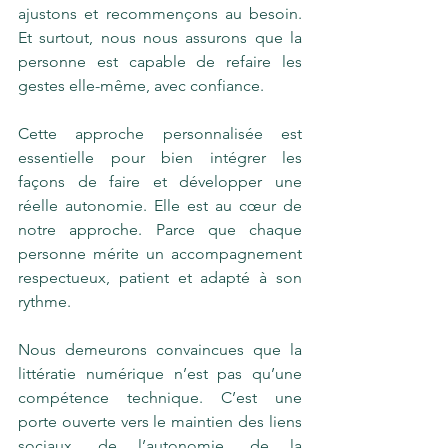
ajustons et recommençons au besoin. 
Et surtout, nous nous assurons que la 
personne est capable de refaire les 
gestes elle-même, avec confiance.
Cette approche personnalisée est 
essentielle pour bien intégrer les 
façons de faire et développer une 
réelle autonomie. Elle est au cœur de 
notre approche. Parce que chaque 
personne mérite un accompagnement 
respectueux, patient et adapté à son 
rythme.
Nous demeurons convaincues que la 
littératie numérique n’est pas qu’une 
compétence technique. C’est une 
porte ouverte vers le maintien des liens 
sociaux, de l’autonomie, de la 