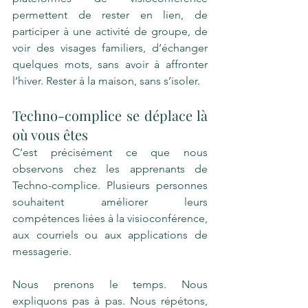
permettent de rester en lien, de 
participer à une activité de groupe, de 
voir des visages familiers, d’échanger 
quelques mots, sans avoir à affronter 
l’hiver. Rester à la maison, sans s’isoler.
Techno-complice se déplace là 
où vous êtes
C’est précisément ce que nous 
observons chez les apprenants de 
Techno-complice. Plusieurs personnes 
souhaitent améliorer leurs 
compétences liées à la visioconférence, 
aux courriels ou aux applications de 
messagerie.
Nous prenons le temps. Nous 
expliquons pas à pas. Nous répétons, 