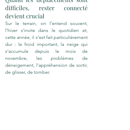
difficiles, rester connecté 
devient crucial
Sur le terrain, on l’entend souvent, 
l’hiver s’invite dans le quotidien et, 
cette année, il s’est fait particulièrement 
dur : le froid important, la neige qui 
s’accumule depuis le mois de 
novembre, les problèmes de 
déneigement, l’appréhension de sortir, 
de glisser, de tomber. 